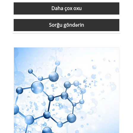
Daha çox oxu
Sorğu göndərin