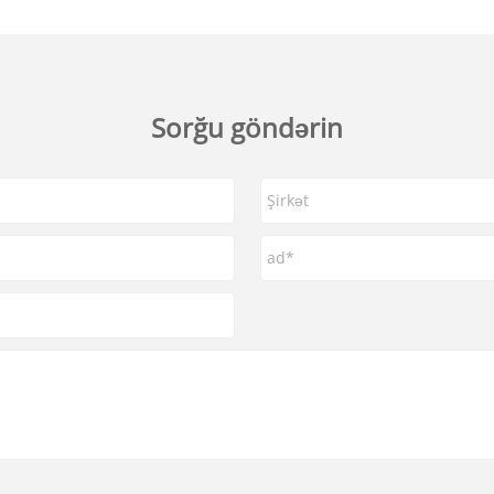
Sorğu göndərin